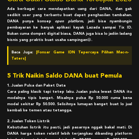
Ada berbagai cara mendapatkan uang dari DANA, dan gak
sedikit user yang terbantu buat dapet penghasilan tambahan.
DANA punya konsep
open platform
, jadi bisa nyambungin
pembayaran ke banyak aplikasi kayak Lazada sampai Tix ID.
Bukan cuma dompet digital biasa, DANA juga bisa lo jadiin ladang
bisnis yang praktis buat usaha sampingan😆.
Baca Juga:
[Fonsar Game IDN Tepercaya Pilihan Mac-n-
Taters]
5 Trik Naikin Saldo DANA buat Pemula
1. Jualan Pulsa dan Paket Data
Cara paling klasik tapi tetep laku. Jualan pulsa lewat DANA itu
modalnya tipis banget. Misalnya pulsa Rp 50.000 cuma kena
modal sekitar Rp 50.500. Selisihnya lumayan banget buat lo jual
kembali ke temen atau tetangga.
2. Jualan Token Listrik
Kebutuhan listrik itu pasti, jadi pasarnya nggak bakal mati. Di
DANA harga token relatif lebih terjangkau dibanding platform