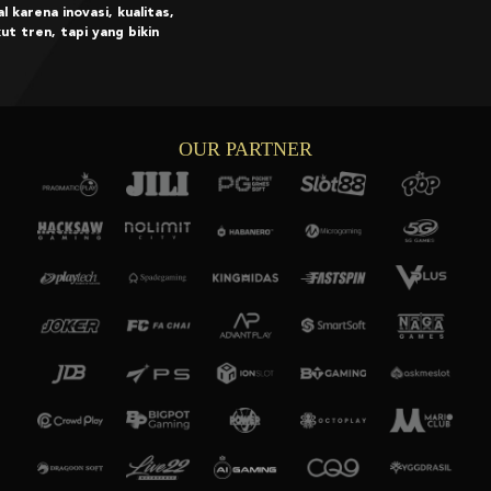
permainan memancing, selalu berada di depan persaingan, 
merilis permainan inovatif.
OUR PARTNER