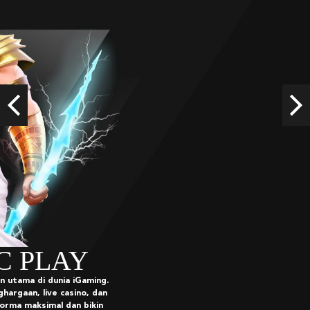
Mahjong Wins 3 – Black Scatter
he****5
IDR
1,152,000.00
Gates of Olympus Super Scatter
arym****1
Previous
Ne
IDR
1,052,550.00
Gates of Olympus™
rud****0
IDR
1,012,200.00
JILI
Kami berkomitmen untuk menciptakan permainan terbaik 
orisinal dalam mencapai keunggulan dan inovasi, yang merup
nilai inti kami. Kami merancang slot video online yang menari