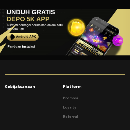
UNDUH GRATIS
DEPO 5K APP
Nikmati berbagai permainan dalam satu
genggaman
Android APK
Panduan instalasi
Kebijaksanaan
Platform
Promosi
Loyalty
Referral
Kategori
Dukungan